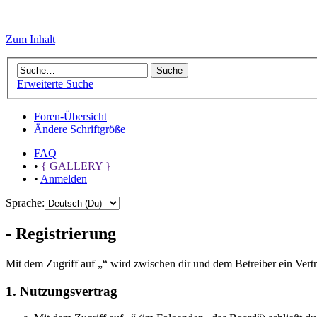
Zum Inhalt
Erweiterte Suche
Foren-Übersicht
Ändere Schriftgröße
FAQ
•
{ GALLERY }
•
Anmelden
Sprache:
- Registrierung
Mit dem Zugriff auf „“ wird zwischen dir und dem Betreiber ein Vert
1. Nutzungsvertrag