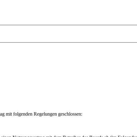
rag mit folgenden Regelungen geschlossen: