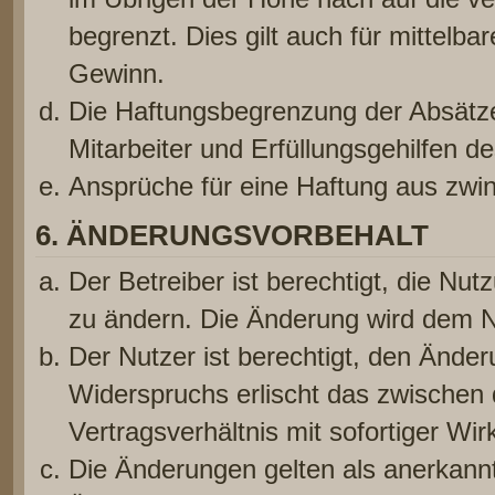
begrenzt. Dies gilt auch für mittel
Gewinn.
Die Haftungsbegrenzung der Absätze
Mitarbeiter und Erfüllungsgehilfen de
Ansprüche für eine Haftung aus zwi
6. ÄNDERUNGSVORBEHALT
Der Betreiber ist berechtigt, die Nu
zu ändern. Die Änderung wird dem Nu
Der Nutzer ist berechtigt, den Ände
Widerspruchs erlischt das zwischen
Vertragsverhältnis mit sofortiger Wir
Die Änderungen gelten als anerkannt