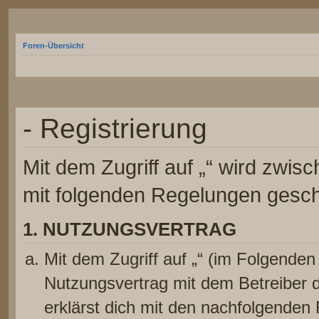
Foren-Übersicht
- Registrierung
Mit dem Zugriff auf „“ wird zwis
mit folgenden Regelungen gesch
1. NUTZUNGSVERTRAG
Mit dem Zugriff auf „“ (im Folgenden
Nutzungsvertrag mit dem Betreiber d
erklärst dich mit den nachfolgenden