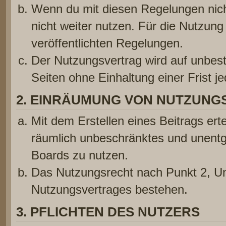
Wenn du mit diesen Regelungen nicht
nicht weiter nutzen. Für die Nutzung 
veröffentlichten Regelungen.
Der Nutzungsvertrag wird auf unbes
Seiten ohne Einhaltung einer Frist j
2. EINRÄUMUNG VON NUTZUNG
Mit dem Erstellen eines Beitrags erte
räumlich unbeschränktes und unentg
Boards zu nutzen.
Das Nutzungsrecht nach Punkt 2, Un
Nutzungsvertrages bestehen.
3. PFLICHTEN DES NUTZERS