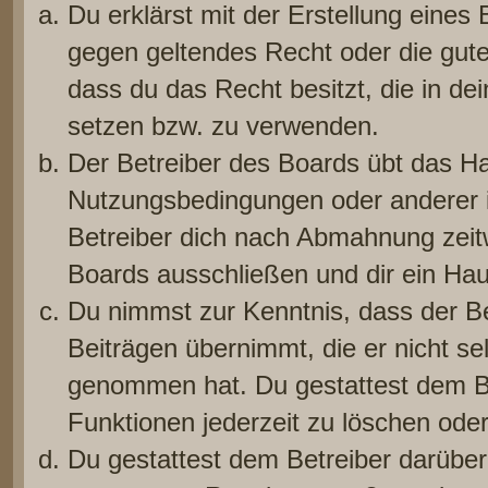
Du erklärst mit der Erstellung eines B
gegen geltendes Recht oder die gute
dass du das Recht besitzt, die in de
setzen bzw. zu verwenden.
Der Betreiber des Boards übt das H
Nutzungsbedingungen oder anderer i
Betreiber dich nach Abmahnung zeit
Boards ausschließen und dir ein Haus
Du nimmst zur Kenntnis, dass der Be
Beiträgen übernimmt, die er nicht selb
genommen hat. Du gestattest dem Be
Funktionen jederzeit zu löschen oder
Du gestattest dem Betreiber darüber