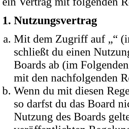
ein Vertrag mit folgenden 
1. Nutzungsvertrag
Mit dem Zugriff auf „“ 
schließt du einen Nutzun
Boards ab (im Folgenden 
mit den nachfolgenden R
Wenn du mit diesen Regel
so darfst du das Board ni
Nutzung des Boards gelten