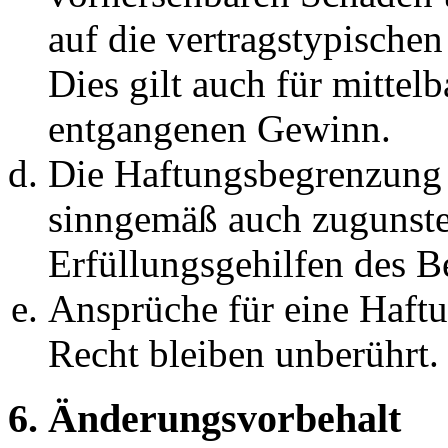
auf die vertragstypische
Dies gilt auch für mittel
entgangenen Gewinn.
Die Haftungsbegrenzung d
sinngemäß auch zugunste
Erfüllungsgehilfen des Be
Ansprüche für eine Haft
Recht bleiben unberührt.
6. Änderungsvorbehalt