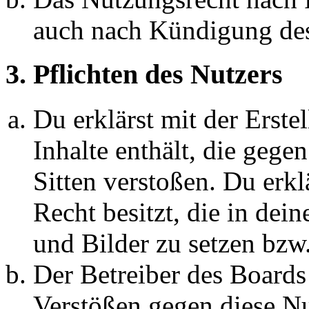
auch nach Kündigung des
3. Pflichten des Nutzers
Du erklärst mit der Erstel
Inhalte enthält, die gege
Sitten verstoßen. Du erkl
Recht besitzt, die in de
und Bilder zu setzen bzw
Der Betreiber des Boards
Verstößen gegen diese N