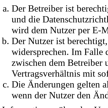
Der Betreiber ist berech
und die Datenschutzricht
wird dem Nutzer per E-Ma
Der Nutzer ist berechtig
widersprechen. Im Falle 
zwischen dem Betreiber 
Vertragsverhältnis mit so
Die Änderungen gelten al
wenn der Nutzer den Änd