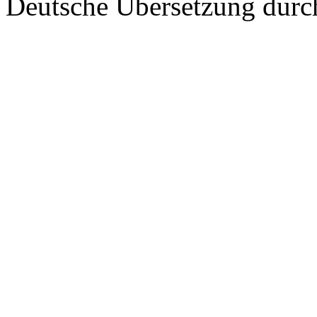
Deutsche Übersetzung dur