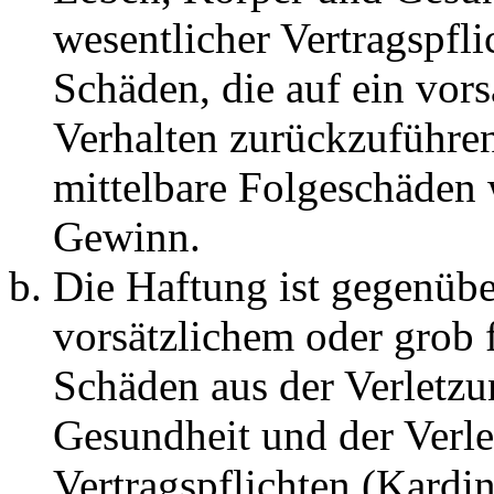
wesentlicher Vertragspfli
Schäden, die auf ein vors
Verhalten zurückzuführen 
mittelbare Folgeschäden
Gewinn.
Die Haftung ist gegenübe
vorsätzlichem oder grob 
Schäden aus der Verletz
Gesundheit und der Verle
Vertragspflichten (Kardin