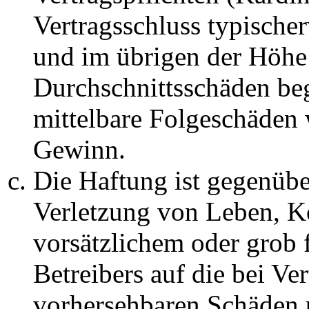
Vertragsschluss typische
und im übrigen der Höhe 
Durchschnittsschäden begr
mittelbare Folgeschäden
Gewinn.
Die Haftung ist gegenüb
Verletzung von Leben, K
vorsätzlichem oder grob 
Betreibers auf die bei Ve
vorhersehbaren Schäden 