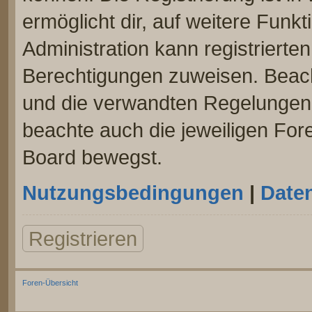
ermöglicht dir, auf weitere Funk
Administration kann registrierte
Berechtigungen zuweisen. Beac
und die verwandten Regelungen, b
beachte auch die jeweiligen For
Board bewegst.
Nutzungsbedingungen
|
Daten
Registrieren
Foren-Übersicht