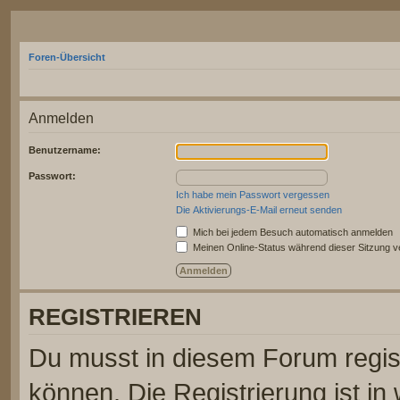
Foren-Übersicht
Anmelden
Benutzername:
Passwort:
Ich habe mein Passwort vergessen
Die Aktivierungs-E-Mail erneut senden
Mich bei jedem Besuch automatisch anmelden
Meinen Online-Status während dieser Sitzung 
REGISTRIEREN
Du musst in diesem Forum regist
können. Die Registrierung ist in