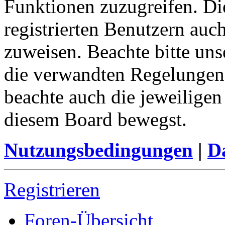
Funktionen zuzugreifen. Di
registrierten Benutzern auc
zuweisen. Beachte bitte u
die verwandten Regelungen, 
beachte auch die jeweiligen
diesem Board bewegst.
Nutzungsbedingungen
|
Da
Registrieren
Foren-Übersicht