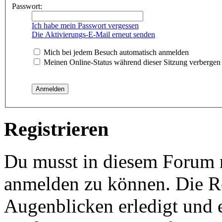
Passwort:
Ich habe mein Passwort vergessen
Die Aktivierungs-E-Mail erneut senden
Mich bei jedem Besuch automatisch anmelden
Meinen Online-Status während dieser Sitzung verbergen
Registrieren
Du musst in diesem Forum re
anmelden zu können. Die Re
Augenblicken erledigt und e