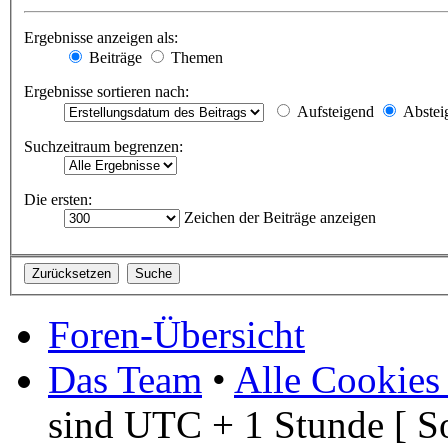
Ergebnisse anzeigen als:
Beiträge
Themen
Ergebnisse sortieren nach:
Aufsteigend
Abstei
Suchzeitraum begrenzen:
Die ersten:
Zeichen der Beiträge anzeigen
Foren-Übersicht
Das Team
•
Alle Cookies
sind UTC + 1 Stunde [ S