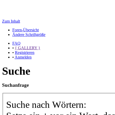
Zum Inhalt
Foren-Übersicht
Ändere Schriftgröße
FAQ
•
{ GALLERY }
•
Registrieren
•
Anmelden
Suche
Suchanfrage
Suche nach Wörtern: