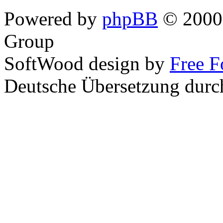
Powered by
phpBB
© 2000,
Group
SoftWood design by
Free 
Deutsche Übersetzung dur