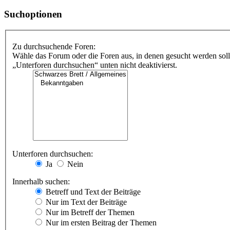
Suchoptionen
Zu durchsuchende Foren:
Wähle das Forum oder die Foren aus, in denen gesucht werden soll
„Unterforen durchsuchen“ unten nicht deaktivierst.
Unterforen durchsuchen:
Ja
Nein
Innerhalb suchen:
Betreff und Text der Beiträge
Nur im Text der Beiträge
Nur im Betreff der Themen
Nur im ersten Beitrag der Themen