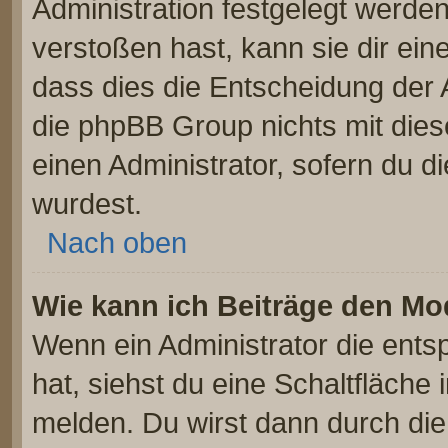
Administration festgelegt werde
verstoßen hast, kann sie dir ein
dass dies die Entscheidung der 
die phpBB Group nichts mit dies
einen Administrator, sofern du di
wurdest.
Nach oben
Wie kann ich Beiträge den M
Wenn ein Administrator die ent
hat, siehst du eine Schaltfläche
melden. Du wirst dann durch die 