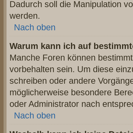
Dadurch soll die Manipulation v
werden.
Nach oben
Warum kann ich auf bestimmte
Manche Foren können bestimmt
vorbehalten sein. Um diese einz
schreiben oder andere Vorgänge
möglicherweise besondere Bere
oder Administrator nach entspr
Nach oben