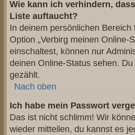
Wie kann ich verhindern, das
Liste auftaucht?
In deinem persönlichen Bereich f
Option „Verbirg meinen Online-S
einschaltest, können nur Admini
deinen Online-Status sehen. Du 
gezählt.
Nach oben
Ich habe mein Passwort verg
Das ist nicht schlimm! Wir könne
wieder mitteilen, du kannst es 