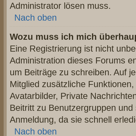
Administrator lösen muss.
Nach oben
Wozu muss ich mich überhaupt
Eine Registrierung ist nicht unb
Administration dieses Forums ent
um Beiträge zu schreiben. Auf jed
Mitglied zusätzliche Funktionen,
Avatarbilder, Private Nachrichte
Beitritt zu Benutzergruppen und 
Anmeldung, da sie schnell erledigt
Nach oben