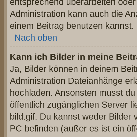
entsprechend überarbeiten oder 
Administration kann auch die Anz
einem Beitrag benutzen kannst.
Nach oben
Kann ich Bilder in meine Beit
Ja, Bilder können in deinem Bei
Administration Dateianhänge erla
hochladen. Ansonsten musst du z
öffentlich zugänglichen Server li
bild.gif. Du kannst weder Bilder 
PC befinden (außer es ist ein öf