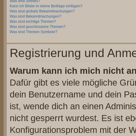
Was sind Smilies?
Kann ich Bilder in meine Beiträge einfügen?
Was sind globale Bekanntmachungen?
Was sind Bekanntmachungen?
Was sind wichtige Themen?
Was sind geschlossene Themen?
Was sind Themen-Symbole?
Registrierung und Anm
Warum kann ich mich nicht a
Dafür gibt es viele mögliche Gr
dein Benutzername und dein Pass
ist, wende dich an einen Admini
nicht gesperrt wurdest. Es ist eb
Konfigurationsproblem mit der We