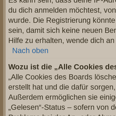
du dich anmelden möchtest, von 
wurde. Die Registrierung könnt
sein, damit sich keine neuen 
Hilfe zu erhalten, wende dich an
Nach oben
Wozu ist die „Alle Cookies d
„Alle Cookies des Boards lösche
erstellt hat und die dafür sorge
Außerdem ermöglichen sie einig
„Gelesen“-Status – sofern von de