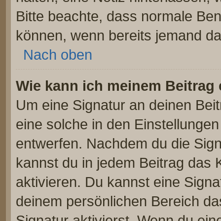
Bitte beachte, dass normale Ben
können, wenn bereits jemand dar
Nach oben
Wie kann ich meinem Beitrag 
Um eine Signatur an deinen Bei
eine solche in den Einstellunge
entwerfen. Nachdem du die Signa
kannst du in jedem Beitrag das
aktivieren. Du kannst eine Signa
deinem persönlichen Bereich d
Signatur aktivierst. Wenn du ei