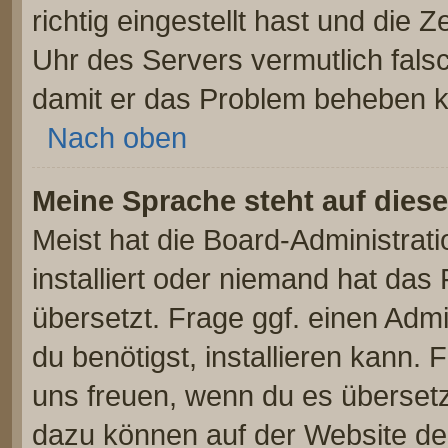
richtig eingestellt hast und die Z
Uhr des Servers vermutlich falsc
damit er das Problem beheben 
Nach oben
Meine Sprache steht auf dies
Meist hat die Board-Administrat
installiert oder niemand hat das
übersetzt. Frage ggf. einen Admi
du benötigst, installieren kann. F
uns freuen, wenn du es überset
dazu können auf der Website d