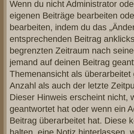
Wenn du nicht Administrator ode
eigenen Beiträge bearbeiten ode
bearbeiten, indem du das „Änder
entsprechenden Beitrag anklickst;
begrenzten Zeitraum nach seiner
jemand auf deinen Beitrag geantw
Themenansicht als überarbeitet 
Anzahl als auch der letzte Zeitp
Dieser Hinweis erscheint nicht,
geantwortet hat oder wenn ein A
Beitrag überarbeitet hat. Diese k
halten, eine Notiz hinterlassen,