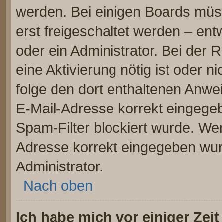
werden. Bei einigen Boards müs
erst freigeschaltet werden – ent
oder ein Administrator. Bei der R
eine Aktivierung nötig ist oder n
folge den dort enthaltenen Anwe
E-Mail-Adresse korrekt eingege
Spam-Filter blockiert wurde. Wen
Adresse korrekt eingegeben wur
Administrator.
Nach oben
Ich habe mich vor einiger Zeit