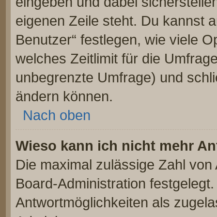
eingeben und dabei sicherstellen
eigenen Zeile steht. Du kannst 
Benutzer“ festlegen, wie viele 
welches Zeitlimit für die Umfrage 
unbegrenzte Umfrage) und schlie
ändern können.
Nach oben
Wieso kann ich nicht mehr An
Die maximal zulässige Zahl von 
Board-Administration festgelegt
Antwortmöglichkeiten als zugela