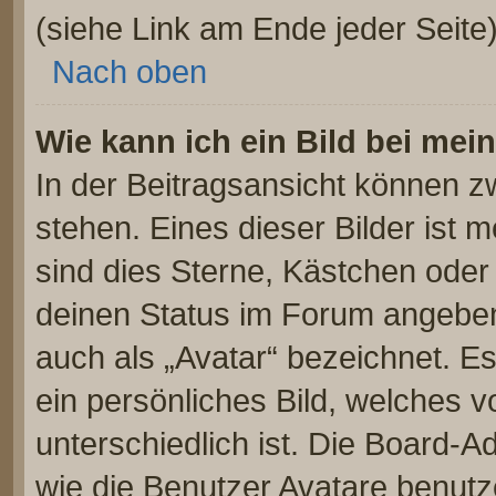
(siehe Link am Ende jeder Seite)
Nach oben
Wie kann ich ein Bild bei m
In der Beitragsansicht können 
stehen. Eines dieser Bilder ist 
sind dies Sterne, Kästchen oder
deinen Status im Forum angeben.
auch als „Avatar“ bezeichnet. Es
ein persönliches Bild, welches 
unterschiedlich ist. Die Board-
wie die Benutzer Avatare benut