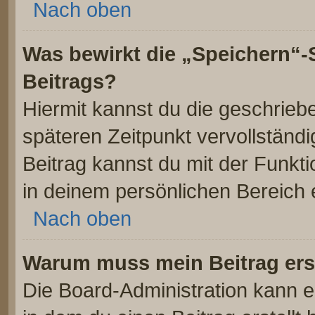
Nach oben
Was bewirkt die „Speichern“-
Beitrags?
Hiermit kannst du die geschrie
späteren Zeitpunkt vervollstän
Beitrag kannst du mit der Funkt
in deinem persönlichen Bereich 
Nach oben
Warum muss mein Beitrag ers
Die Board-Administration kann 