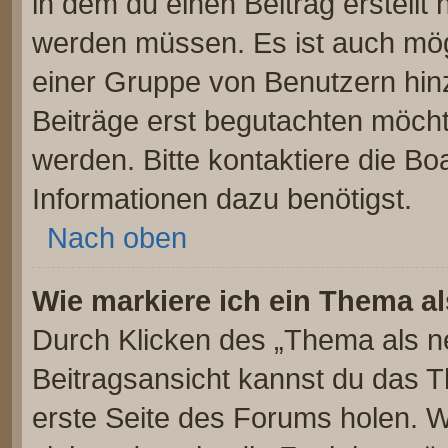
in dem du einen Beitrag erstellt 
werden müssen. Es ist auch mögl
einer Gruppe von Benutzern hinz
Beiträge erst begutachten möchte
werden. Bitte kontaktiere die Bo
Informationen dazu benötigst.
Nach oben
Wie markiere ich ein Thema a
Durch Klicken des „Thema als ne
Beitragsansicht kannst du das 
erste Seite des Forums holen. 