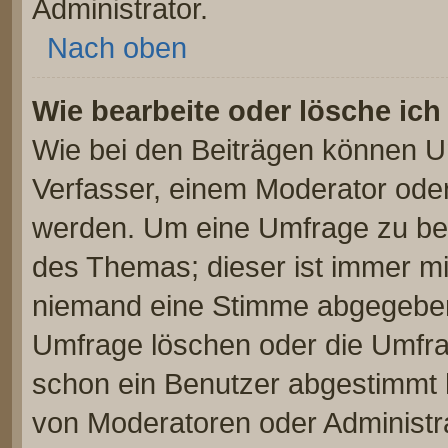
Administrator.
Nach oben
Wie bearbeite oder lösche ic
Wie bei den Beiträgen können U
Verfasser, einem Moderator oder
werden. Um eine Umfrage zu bea
des Themas; dieser ist immer m
niemand eine Stimme abgegeben
Umfrage löschen oder die Umfrag
schon ein Benutzer abgestimmt 
von Moderatoren oder Administr