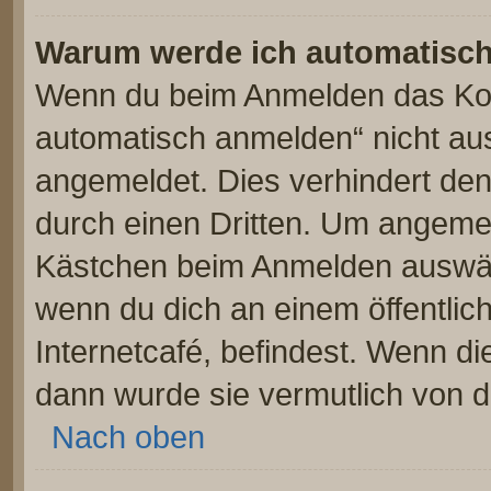
Warum werde ich automatisc
Wenn du beim Anmelden das Kon
automatisch anmelden“ nicht ausw
angemeldet. Dies verhindert de
durch einen Dritten. Um angemel
Kästchen beim Anmelden auswähl
wenn du dich an einem öffentlic
Internetcafé, befindest. Wenn di
dann wurde sie vermutlich von d
Nach oben