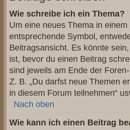
Wie schreibe ich ein Thema?
Um eine neues Thema in einem F
entsprechende Symbol, entweder
Beitragsansicht. Es könnte sein,
ist, bevor du einen Beitrag sch
sind jeweils am Ende der Foren- 
Z. B. „Du darfst neue Themen er
in diesem Forum teilnehmen“ us
Nach oben
Wie kann ich einen Beitrag be