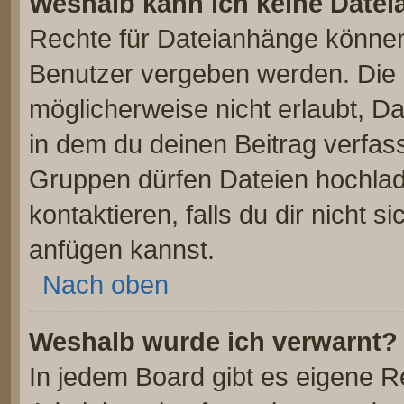
Weshalb kann ich keine Date
Rechte für Dateianhänge können
Benutzer vergeben werden. Die 
möglicherweise nicht erlaubt, 
in dem du deinen Beitrag verfas
Gruppen dürfen Dateien hochlad
kontaktieren, falls du dir nicht 
anfügen kannst.
Nach oben
Weshalb wurde ich verwarnt?
In jedem Board gibt es eigene R