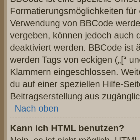
Formatierungsmöglichkeiten für 
Verwendung von BBCode werden 
vergeben, können jedoch auch du
deaktiviert werden. BBCode ist 
werden Tags von eckigen („[“ und 
Klammern eingeschlossen. Weite
du auf einer speziellen Hilfe-Seit
Beitragserstellung aus zugänglich
Nach oben
Kann ich HTML benutzen?