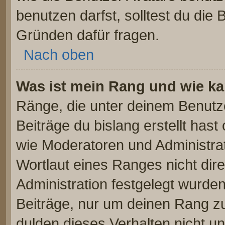
benutzen darfst, solltest du die
Gründen dafür fragen.
Nach oben
Was ist mein Rang und wie ka
Ränge, die unter deinem Benutz
Beiträge du bislang erstellt hast
wie Moderatoren und Administra
Wortlaut eines Ranges nicht dire
Administration festgelegt wurden
Beiträge, nur um deinen Rang z
dulden dieses Verhalten nicht u