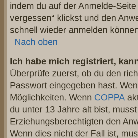
indem du auf der Anmelde-Seite
vergessen“ klickst und den Anwei
schnell wieder anmelden können
Nach oben
Ich habe mich registriert, ka
Überprüfe zuerst, ob du den ric
Passwort eingegeben hast. Wenn
Möglichkeiten. Wenn
COPPA
akt
du unter 13 Jahre alt bist, musst
Erziehungsberechtigten den Anwe
Wenn dies nicht der Fall ist, mus