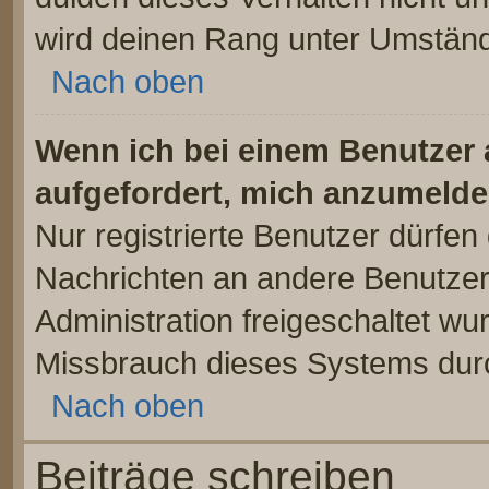
wird deinen Rang unter Umständ
Nach oben
Wenn ich bei einem Benutzer a
aufgefordert, mich anzumelde
Nur registrierte Benutzer dürfen 
Nachrichten an andere Benutzer 
Administration freigeschaltet w
Missbrauch dieses Systems dur
Nach oben
Beiträge schreiben