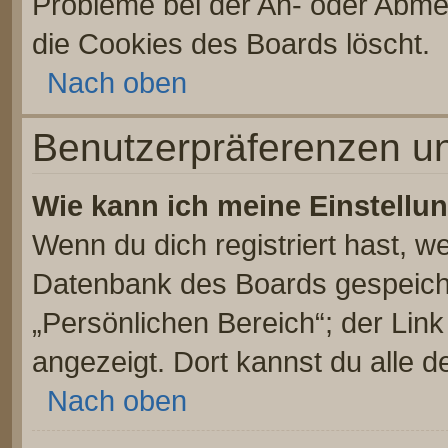
Probleme bei der An- oder Abme
die Cookies des Boards löscht.
Nach oben
Benutzerpräferenzen un
Wie kann ich meine Einstellu
Wenn du dich registriert hast, we
Datenbank des Boards gespeiche
„Persönlichen Bereich“; der Link
angezeigt. Dort kannst du alle d
Nach oben