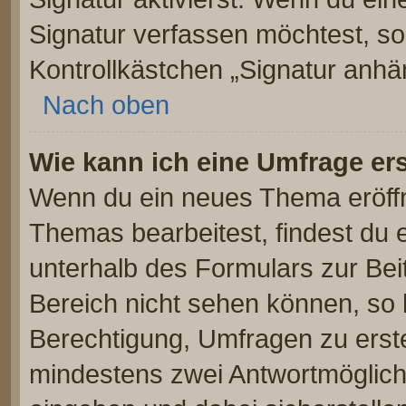
Signatur verfassen möchtest, so
Kontrollkästchen „Signatur anhä
Nach oben
Wie kann ich eine Umfrage ers
Wenn du ein neues Thema eröffn
Themas bearbeitest, findest du e
unterhalb des Formulars zur Beit
Bereich nicht sehen können, so 
Berechtigung, Umfragen zu erstel
mindestens zwei Antwortmöglich