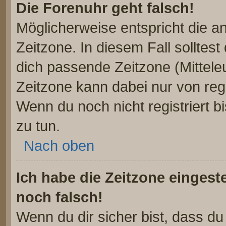
Die Forenuhr geht falsch!
Möglicherweise entspricht die an
Zeitzone. In diesem Fall solltest
dich passende Zeitzone (Mitteleur
Zeitzone kann dabei nur von reg
Wenn du noch nicht registriert bis
zu tun.
Nach oben
Ich habe die Zeitzone eingest
noch falsch!
Wenn du dir sicher bist, dass d