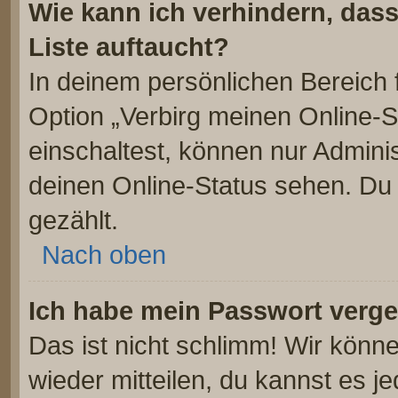
Wie kann ich verhindern, das
Liste auftaucht?
In deinem persönlichen Bereich f
Option „Verbirg meinen Online-S
einschaltest, können nur Admini
deinen Online-Status sehen. Du 
gezählt.
Nach oben
Ich habe mein Passwort verg
Das ist nicht schlimm! Wir könne
wieder mitteilen, du kannst es 