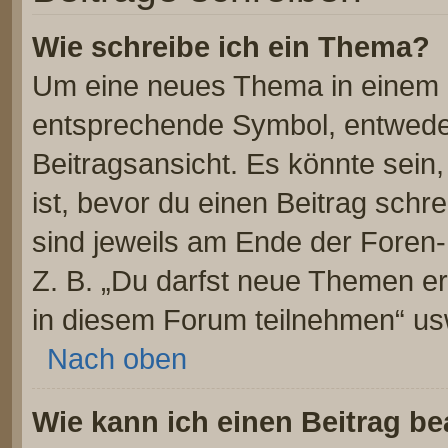
Wie schreibe ich ein Thema?
Um eine neues Thema in einem F
entsprechende Symbol, entweder
Beitragsansicht. Es könnte sein,
ist, bevor du einen Beitrag sch
sind jeweils am Ende der Foren- 
Z. B. „Du darfst neue Themen er
in diesem Forum teilnehmen“ us
Nach oben
Wie kann ich einen Beitrag be