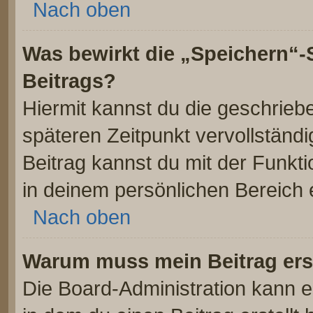
Nach oben
Was bewirkt die „Speichern“-
Beitrags?
Hiermit kannst du die geschrie
späteren Zeitpunkt vervollstän
Beitrag kannst du mit der Funkt
in deinem persönlichen Bereich 
Nach oben
Warum muss mein Beitrag ers
Die Board-Administration kann 