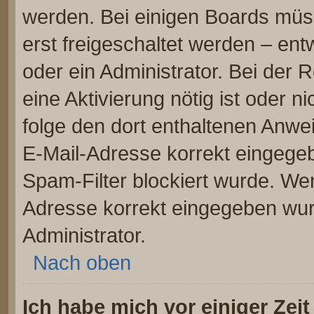
werden. Bei einigen Boards müs
erst freigeschaltet werden – ent
oder ein Administrator. Bei der R
eine Aktivierung nötig ist oder n
folge den dort enthaltenen Anwe
E-Mail-Adresse korrekt eingege
Spam-Filter blockiert wurde. Wen
Adresse korrekt eingegeben wur
Administrator.
Nach oben
Ich habe mich vor einiger Zeit