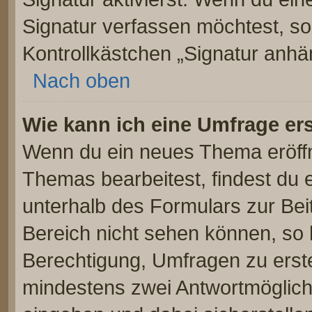
Signatur verfassen möchtest, so
Kontrollkästchen „Signatur anhä
Nach oben
Wie kann ich eine Umfrage ers
Wenn du ein neues Thema eröffn
Themas bearbeitest, findest du e
unterhalb des Formulars zur Beit
Bereich nicht sehen können, so 
Berechtigung, Umfragen zu erstel
mindestens zwei Antwortmöglich