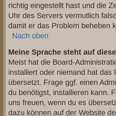
richtig eingestellt hast und die Z
Uhr des Servers vermutlich falsc
damit er das Problem beheben 
Nach oben
Meine Sprache steht auf dies
Meist hat die Board-Administrat
installiert oder niemand hat das
übersetzt. Frage ggf. einen Admi
du benötigst, installieren kann. F
uns freuen, wenn du es überset
dazu können auf der Website d