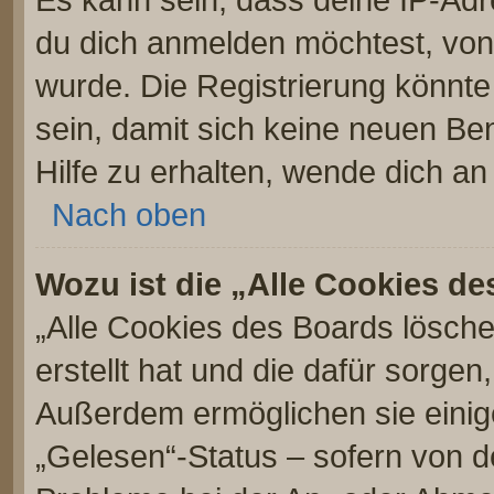
du dich anmelden möchtest, von 
wurde. Die Registrierung könnt
sein, damit sich keine neuen 
Hilfe zu erhalten, wende dich an
Nach oben
Wozu ist die „Alle Cookies d
„Alle Cookies des Boards lösche
erstellt hat und die dafür sorge
Außerdem ermöglichen sie einig
„Gelesen“-Status – sofern von de