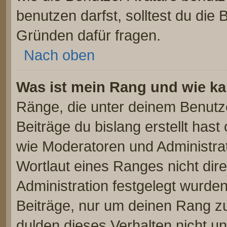
benutzen darfst, solltest du die
Gründen dafür fragen.
Nach oben
Was ist mein Rang und wie ka
Ränge, die unter deinem Benutz
Beiträge du bislang erstellt hast
wie Moderatoren und Administra
Wortlaut eines Ranges nicht dire
Administration festgelegt wurden
Beiträge, nur um deinen Rang z
dulden dieses Verhalten nicht u