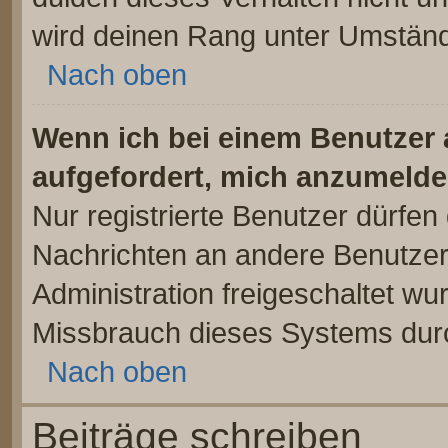
wird deinen Rang unter Umständ
Nach oben
Wenn ich bei einem Benutzer a
aufgefordert, mich anzumelde
Nur registrierte Benutzer dürfen 
Nachrichten an andere Benutzer 
Administration freigeschaltet w
Missbrauch dieses Systems dur
Nach oben
Beiträge schreiben