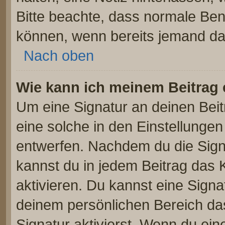
Bitte beachte, dass normale Ben
können, wenn bereits jemand dar
Nach oben
Wie kann ich meinem Beitrag 
Um eine Signatur an deinen Bei
eine solche in den Einstellunge
entwerfen. Nachdem du die Signa
kannst du in jedem Beitrag das
aktivieren. Du kannst eine Signa
deinem persönlichen Bereich d
Signatur aktivierst. Wenn du ei