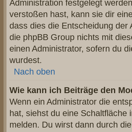
Administration festgelegt werde
verstoßen hast, kann sie dir ein
dass dies die Entscheidung der 
die phpBB Group nichts mit dies
einen Administrator, sofern du di
wurdest.
Nach oben
Wie kann ich Beiträge den M
Wenn ein Administrator die ent
hat, siehst du eine Schaltfläche
melden. Du wirst dann durch die 