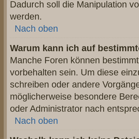
Dadurch soll die Manipulation v
werden.
Nach oben
Warum kann ich auf bestimmte
Manche Foren können bestimmt
vorbehalten sein. Um diese einz
schreiben oder andere Vorgänge
möglicherweise besondere Bere
oder Administrator nach entspr
Nach oben