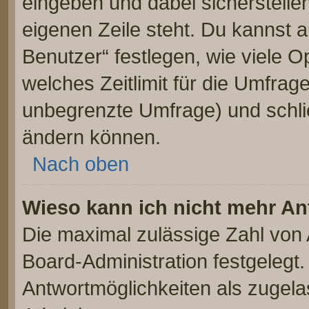
eingeben und dabei sicherstellen
eigenen Zeile steht. Du kannst 
Benutzer“ festlegen, wie viele 
welches Zeitlimit für die Umfrage 
unbegrenzte Umfrage) und schlie
ändern können.
Nach oben
Wieso kann ich nicht mehr An
Die maximal zulässige Zahl von 
Board-Administration festgelegt
Antwortmöglichkeiten als zugela