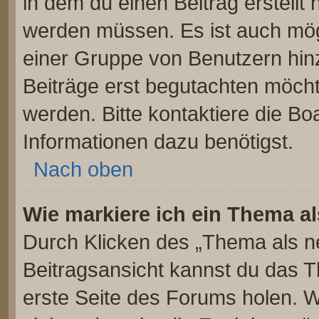
in dem du einen Beitrag erstellt 
werden müssen. Es ist auch mögl
einer Gruppe von Benutzern hinz
Beiträge erst begutachten möchte
werden. Bitte kontaktiere die Bo
Informationen dazu benötigst.
Nach oben
Wie markiere ich ein Thema a
Durch Klicken des „Thema als ne
Beitragsansicht kannst du das 
erste Seite des Forums holen. 