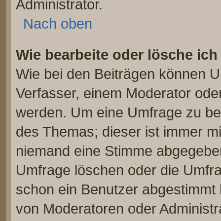
Administrator.
Nach oben
Wie bearbeite oder lösche ic
Wie bei den Beiträgen können U
Verfasser, einem Moderator oder
werden. Um eine Umfrage zu bea
des Themas; dieser ist immer m
niemand eine Stimme abgegeben
Umfrage löschen oder die Umfrag
schon ein Benutzer abgestimmt 
von Moderatoren oder Administr