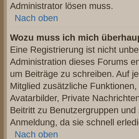
Administrator lösen muss.
Nach oben
Wozu muss ich mich überhaupt
Eine Registrierung ist nicht unb
Administration dieses Forums ent
um Beiträge zu schreiben. Auf jed
Mitglied zusätzliche Funktionen,
Avatarbilder, Private Nachrichte
Beitritt zu Benutzergruppen und 
Anmeldung, da sie schnell erledigt
Nach oben