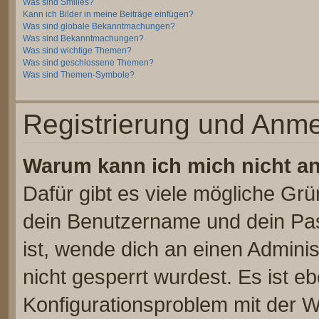
Was sind Smilies?
Kann ich Bilder in meine Beiträge einfügen?
Was sind globale Bekanntmachungen?
Was sind Bekanntmachungen?
Was sind wichtige Themen?
Was sind geschlossene Themen?
Was sind Themen-Symbole?
Registrierung und Anm
Warum kann ich mich nicht a
Dafür gibt es viele mögliche Gr
dein Benutzername und dein Pass
ist, wende dich an einen Admini
nicht gesperrt wurdest. Es ist eb
Konfigurationsproblem mit der We