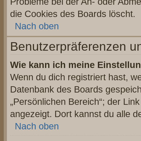
Probleme bei der An- oder Abme
die Cookies des Boards löscht.
Nach oben
Benutzerpräferenzen un
Wie kann ich meine Einstellu
Wenn du dich registriert hast, we
Datenbank des Boards gespeiche
„Persönlichen Bereich“; der Link
angezeigt. Dort kannst du alle d
Nach oben