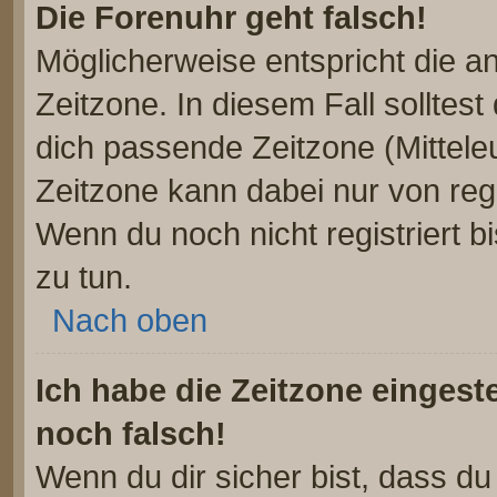
Die Forenuhr geht falsch!
Möglicherweise entspricht die an
Zeitzone. In diesem Fall solltest
dich passende Zeitzone (Mitteleur
Zeitzone kann dabei nur von reg
Wenn du noch nicht registriert bis
zu tun.
Nach oben
Ich habe die Zeitzone eingest
noch falsch!
Wenn du dir sicher bist, dass d