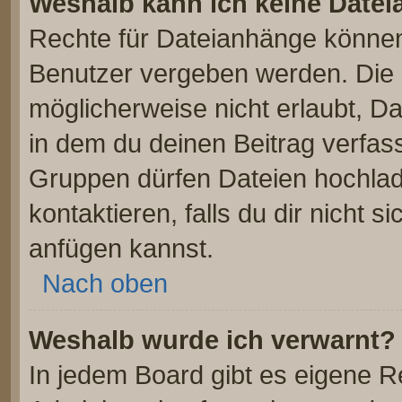
Weshalb kann ich keine Date
Rechte für Dateianhänge können
Benutzer vergeben werden. Die 
möglicherweise nicht erlaubt, 
in dem du deinen Beitrag verfas
Gruppen dürfen Dateien hochlad
kontaktieren, falls du dir nicht 
anfügen kannst.
Nach oben
Weshalb wurde ich verwarnt?
In jedem Board gibt es eigene R