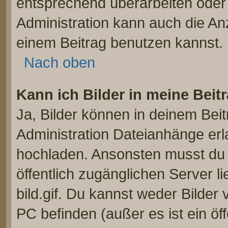
entsprechend überarbeiten oder 
Administration kann auch die Anz
einem Beitrag benutzen kannst.
Nach oben
Kann ich Bilder in meine Beit
Ja, Bilder können in deinem Bei
Administration Dateianhänge erla
hochladen. Ansonsten musst du z
öffentlich zugänglichen Server li
bild.gif. Du kannst weder Bilder 
PC befinden (außer es ist ein öf