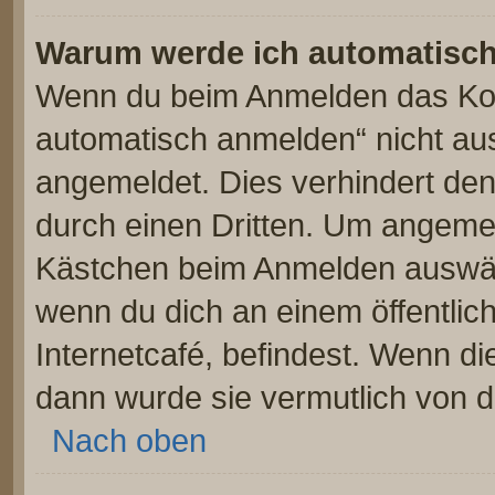
Warum werde ich automatisc
Wenn du beim Anmelden das Kon
automatisch anmelden“ nicht ausw
angemeldet. Dies verhindert de
durch einen Dritten. Um angemel
Kästchen beim Anmelden auswähl
wenn du dich an einem öffentlic
Internetcafé, befindest. Wenn di
dann wurde sie vermutlich von d
Nach oben