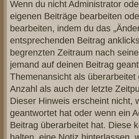
Wenn du nicht Administrator ode
eigenen Beiträge bearbeiten ode
bearbeiten, indem du das „Änder
entsprechenden Beitrag anklickst;
begrenzten Zeitraum nach seiner
jemand auf deinen Beitrag geantw
Themenansicht als überarbeitet 
Anzahl als auch der letzte Zeitp
Dieser Hinweis erscheint nicht,
geantwortet hat oder wenn ein A
Beitrag überarbeitet hat. Diese k
halten, eine Notiz hinterlassen,