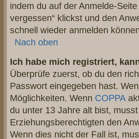
indem du auf der Anmelde-Seite
vergessen“ klickst und den Anwei
schnell wieder anmelden können
Nach oben
Ich habe mich registriert, ka
Überprüfe zuerst, ob du den ric
Passwort eingegeben hast. Wenn
Möglichkeiten. Wenn
COPPA
akt
du unter 13 Jahre alt bist, musst
Erziehungsberechtigten den Anwe
Wenn dies nicht der Fall ist, mus