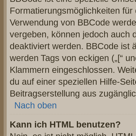
Formatierungsmöglichkeiten für 
Verwendung von BBCode werden 
vergeben, können jedoch auch du
deaktiviert werden. BBCode ist 
werden Tags von eckigen („[“ und 
Klammern eingeschlossen. Weite
du auf einer speziellen Hilfe-Seit
Beitragserstellung aus zugänglich
Nach oben
Kann ich HTML benutzen?