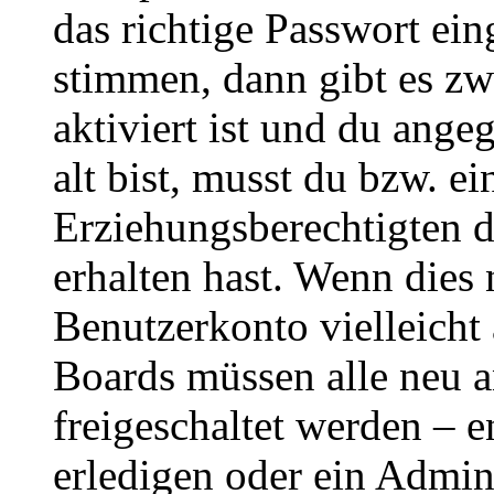
das richtige Passwort ei
stimmen, dann gibt es z
aktiviert ist und du ange
alt bist, musst du bzw. ei
Erziehungsberechtigten 
erhalten hast. Wenn dies n
Benutzerkonto vielleicht 
Boards müssen alle neu a
freigeschaltet werden – e
erledigen oder ein Admini