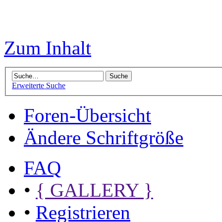
Zum Inhalt
Erweiterte Suche
Foren-Übersicht
Ändere Schriftgröße
FAQ
•
{ GALLERY }
•
Registrieren