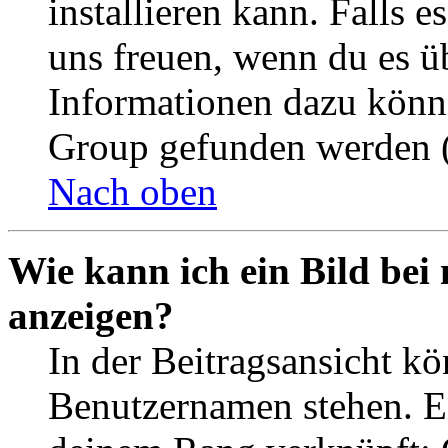
installieren kann. Falls e
uns freuen, wenn du es ü
Informationen dazu könn
Group gefunden werden (
Nach oben
Wie kann ich ein Bild be
anzeigen?
In der Beitragsansicht k
Benutzernamen stehen. Ein