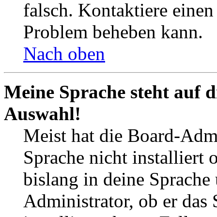
falsch. Kontaktiere einen
Problem beheben kann.
Nach oben
Meine Sprache steht auf d
Auswahl!
Meist hat die Board-Admi
Sprache nicht installier
bislang in deine Sprache 
Administrator, ob er das 