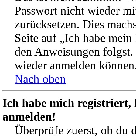
Passwort nicht wieder mit
zurücksetzen. Dies mach
Seite auf „Ich habe mein
den Anweisungen folgst. S
wieder anmelden können
Nach oben
Ich habe mich registriert,
anmelden!
Überprüfe zuerst, ob du 