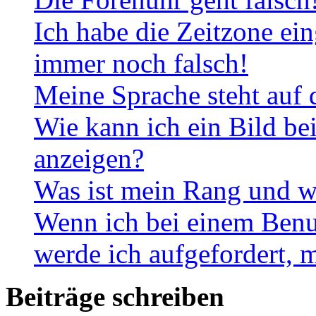
Ich habe die Zeitzone ein
immer noch falsch!
Meine Sprache steht auf 
Wie kann ich ein Bild b
anzeigen?
Was ist mein Rang und w
Wenn ich bei einem Benut
werde ich aufgefordert, 
Beiträge schreiben