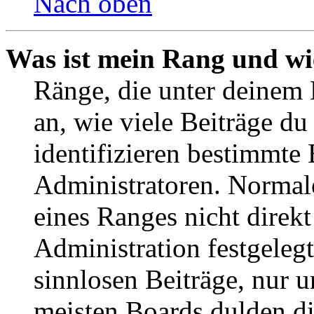
Nach oben
Was ist mein Rang und wi
Ränge, die unter deinem
an, wie viele Beiträge du 
identifizieren bestimmte
Administratoren. Normal
eines Ranges nicht direkt
Administration festgelegt
sinnlosen Beiträge, nur
meisten Boards dulden di