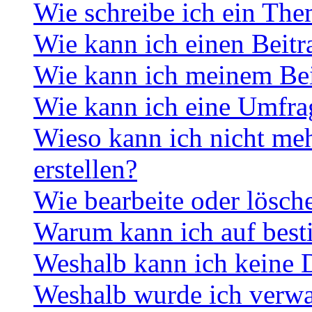
Wie schreibe ich ein Th
Wie kann ich einen Beitr
Wie kann ich meinem Bei
Wie kann ich eine Umfrag
Wieso kann ich nicht me
erstellen?
Wie bearbeite oder lösch
Warum kann ich auf best
Weshalb kann ich keine 
Weshalb wurde ich verwa