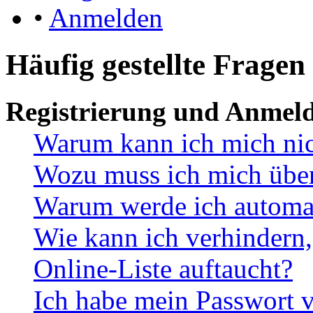
•
Anmelden
Häufig gestellte Fragen
Registrierung und Anmel
Warum kann ich mich ni
Wozu muss ich mich überh
Warum werde ich automa
Wie kann ich verhindern,
Online-Liste auftaucht?
Ich habe mein Passwort v