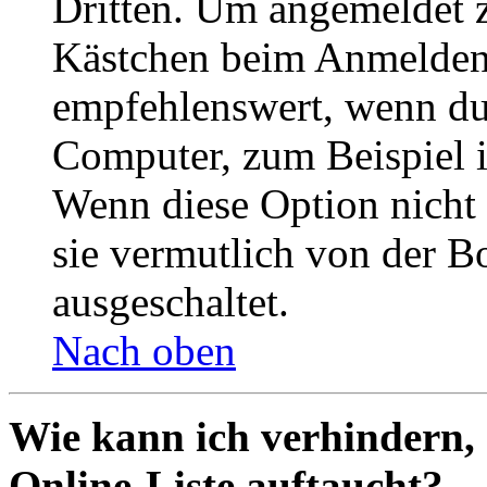
Dritten. Um angemeldet z
Kästchen beim Anmelden 
empfehlenswert, wenn du 
Computer, zum Beispiel in
Wenn diese Option nicht 
sie vermutlich von der B
ausgeschaltet.
Nach oben
Wie kann ich verhindern,
Online-Liste auftaucht?