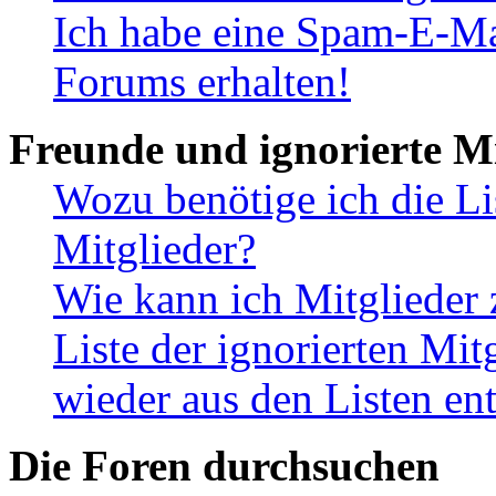
Ich habe eine Spam-E-Ma
Forums erhalten!
Freunde und ignorierte Mi
Wozu benötige ich die Li
Mitglieder?
Wie kann ich Mitglieder 
Liste der ignorierten Mit
wieder aus den Listen en
Die Foren durchsuchen