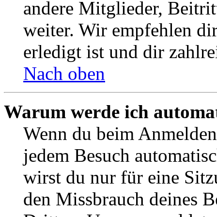
andere Mitglieder, Beitr
weiter. Wir empfehlen di
erledigt ist und dir zahlre
Nach oben
Warum werde ich automat
Wenn du beim Anmelden 
jedem Besuch automatisc
wirst du nur für eine Sit
den Missbrauch deines B