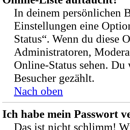
In deinem persönlichen B
Einstellungen eine Optio
Status“. Wenn du diese O
Administratoren, Moderat
Online-Status sehen. Du w
Besucher gezählt.
Nach oben
Ich habe mein Passwort v
Das ist nicht schlimm! Wi