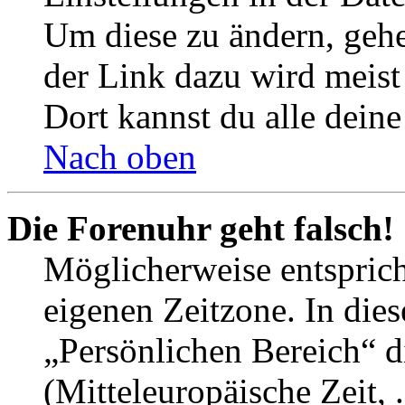
Um diese zu ändern, gehe
der Link dazu wird meist 
Dort kannst du alle deine
Nach oben
Die Forenuhr geht falsch!
Möglicherweise entspricht
eigenen Zeitzone. In dies
„Persönlichen Bereich“ d
(Mitteleuropäische Zeit, 