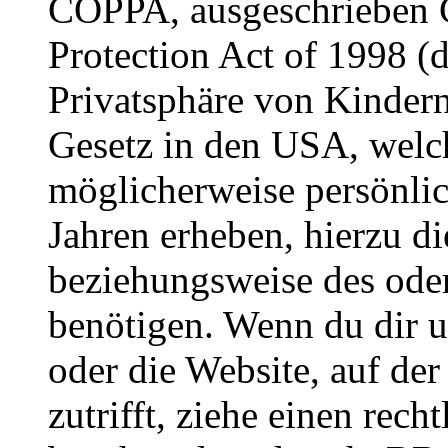
COPPA, ausgeschrieben C
Protection Act of 1998 (
Privatsphäre von Kindern
Gesetz in den USA, welche
möglicherweise persönli
Jahren erheben, hierzu d
beziehungsweise des oder
benötigen. Wenn du dir un
oder die Website, auf der 
zutrifft, ziehe einen rech