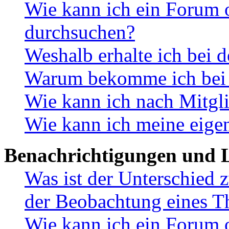
Wie kann ich ein Forum 
durchsuchen?
Weshalb erhalte ich bei 
Warum bekomme ich bei d
Wie kann ich nach Mitgl
Wie kann ich meine eige
Benachrichtigungen und L
Was ist der Unterschied
der Beobachtung eines 
Wie kann ich ein Forum 