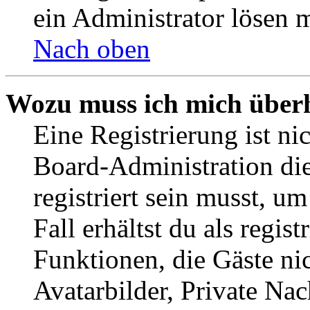
ein Administrator lösen 
Nach oben
Wozu muss ich mich überh
Eine Registrierung ist n
Board-Administration die
registriert sein musst, u
Fall erhältst du als regist
Funktionen, die Gäste ni
Avatarbilder, Private Na