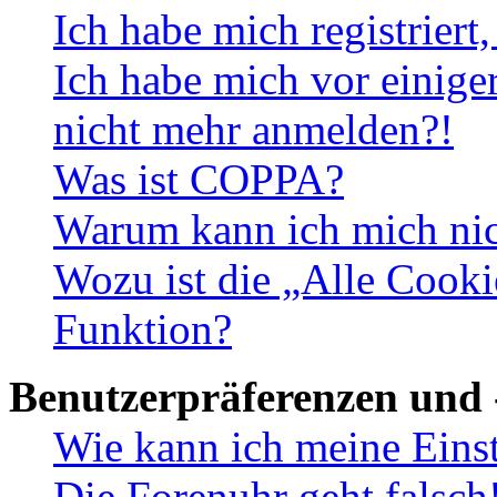
Ich habe mich registriert
Ich habe mich vor einiger
nicht mehr anmelden?!
Was ist COPPA?
Warum kann ich mich nich
Wozu ist die „Alle Cooki
Funktion?
Benutzerpräferenzen und 
Wie kann ich meine Eins
Die Forenuhr geht falsch