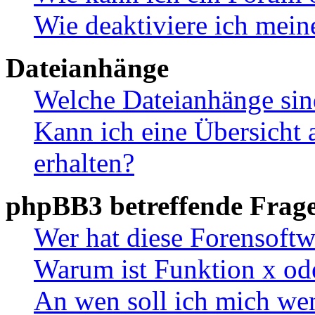
Wie deaktiviere ich mei
Dateianhänge
Welche Dateianhänge sin
Kann ich eine Übersicht 
erhalten?
phpBB3 betreffende Frag
Wer hat diese Forensoftw
Warum ist Funktion x ode
An wen soll ich mich wen