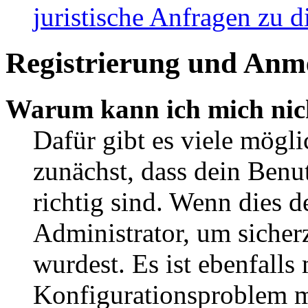
juristische Anfragen zu 
Registrierung und Anm
Warum kann ich mich nic
Dafür gibt es viele mögl
zunächst, dass dein Ben
richtig sind. Wenn dies d
Administrator, um sicher
wurdest. Es ist ebenfalls
Konfigurationsproblem mi