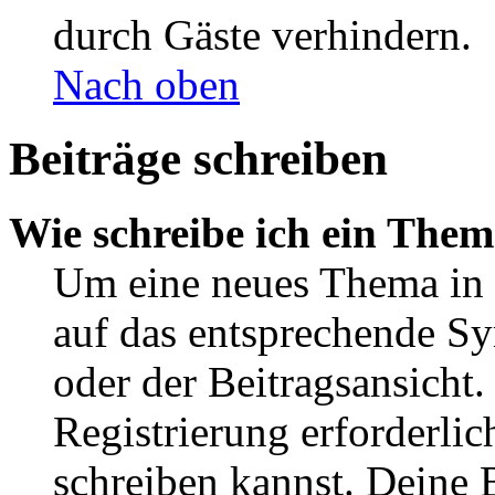
durch Gäste verhindern.
Nach oben
Beiträge schreiben
Wie schreibe ich ein The
Um eine neues Thema in 
auf das entsprechende Sy
oder der Beitragsansicht.
Registrierung erforderlic
schreiben kannst. Deine 