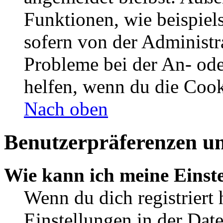
Funktionen, wie beispiel
sofern von der Administr
Probleme bei der An- od
helfen, wenn du die Cook
Nach oben
Benutzerpräferenzen un
Wie kann ich meine Einst
Wenn du dich registriert 
Einstellungen in der Dat