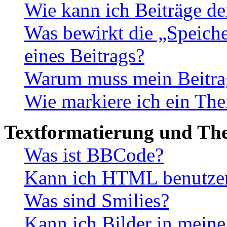
Wie kann ich Beiträge d
Was bewirkt die „Speiche
eines Beitrags?
Warum muss mein Beitrag
Wie markiere ich ein The
Textformatierung und Th
Was ist BBCode?
Kann ich HTML benutze
Was sind Smilies?
Kann ich Bilder in meine