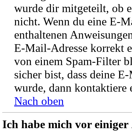
wurde dir mitgeteilt, ob 
nicht. Wenn du eine E-Mai
enthaltenen Anweisungen
E-Mail-Adresse korrekt e
von einem Spam-Filter b
sicher bist, dass deine 
wurde, dann kontaktiere 
Nach oben
Ich habe mich vor einiger 