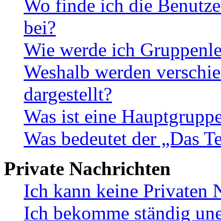
Wo finde ich die Benutze
bei?
Wie werde ich Gruppenle
Weshalb werden verschie
dargestellt?
Was ist eine Hauptgrupp
Was bedeutet der „Das Te
Private Nachrichten
Ich kann keine Privaten 
Ich bekomme ständig une