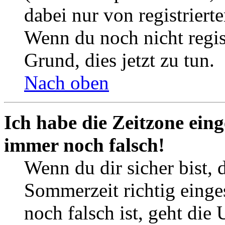
dabei nur von registrier
Wenn du noch nicht registr
Grund, dies jetzt zu tun.
Nach oben
Ich habe die Zeitzone eing
immer noch falsch!
Wenn du dir sicher bist, 
Sommerzeit richtig einges
noch falsch ist, geht die