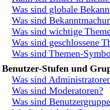
Was sind globale Bekan
Was sind Bekanntmachu
Was sind wichtige Them
Was sind geschlossene 
Was sind Themen-Symbo
Benutzer-Stufen und Gru
Was sind Administratore
Was sind Moderatoren?
Was sind Benutzergrupp