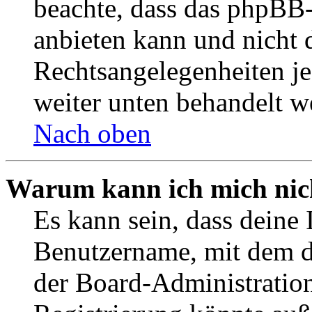
beachte, dass das phpBB
anbieten kann und nicht d
Rechtsangelegenheiten jeg
weiter unten behandelt w
Nach oben
Warum kann ich mich nich
Es kann sein, dass deine 
Benutzername, mit dem d
der Board-Administration