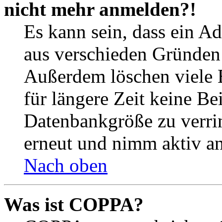
nicht mehr anmelden?!
Es kann sein, dass ein A
aus verschieden Gründen d
Außerdem löschen viele 
für längere Zeit keine Be
Datenbankgröße zu verrin
erneut und nimm aktiv an
Nach oben
Was ist COPPA?