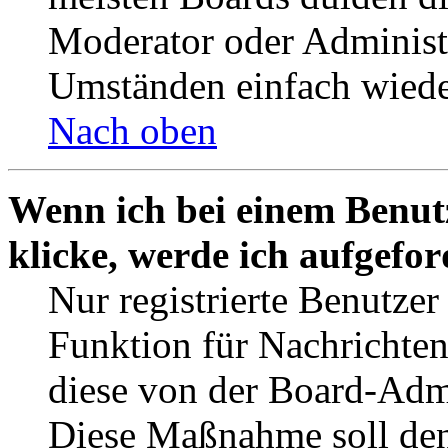
Moderator oder Administ
Umständen einfach wiede
Nach oben
Wenn ich bei einem Benut
klicke, werde ich aufgefo
Nur registrierte Benutzer
Funktion für Nachrichten
diese von der Board-Admi
Diese Maßnahme soll den