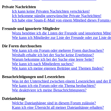
Private Nachrichten
Ich kann keine Privaten Nachrichten verschicken!
Ich bekomme ständig unerwünschte Private Nachrichten!
Ich habe eine Spam-E-Mail von einem Mitglied dieses Forums e
Freunde und ignorierte Mitglieder
Wozu benötige ich die Listen der Freunde und ignorierten Mitg
Wie kann ich Mitglieder zur Liste der Freunde oder zur Liste d
Die Foren durchsuchen
Wie kann ich ein Forum oder mehrere Foren durchsuchen?
Weshalb erhalte ich bei der Suche keine Ergebnisse?
Warum bekomme ich bei der Suche eine leere Seite?
Wie kann ich nach Mitgliedern suchen?
Wie kann ich meine eigenen Beiträge und Themen finden?
Benachrichtigungen und Lesezeichen
Was ist der Unterschied zwischen einem Lesezeichen und der
Wie kann ich ein Forum oder ein Thema beobachten?
Wie deaktiviere ich meine Benachrichtigungen?
Dateianhänge
Welche Dateianhänge sind in diesem Forum zulässig?
Kann ich eine Übersicht all meiner Dateianhänge erhalten?