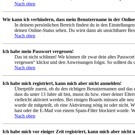
Nach oben
Wie kann ich verhindern, dass mein Benutzername in der Online
In deinem persönlichen Bereich findest du in den Einstellunge
deinen Online-Status sehen. Du wirst dann als unsichtbarer Bes
Nach oben
Ich habe mein Passwort vergessen!
Das ist nicht schlimm! Wir können dir zwar dein altes Passwort
vergessen“ klickst und den Anweisungen folgst. So solltest du
Nach oben
Ich habe mich registriert, kann mich aber nicht anmelden!
Überprüfe zuerst, ob du den richtigen Benutzernamen und das 
dass du unter 13 Jahre alt bist, musst du bzw. einer deiner Elt
vielleicht aktiviert werden. Bei einigen Boards müssen alle neu
wurde dir mitgeteilt, ob eine Aktivierung nötig ist oder nicht
hast oder die E-Mail von einem Spam-Filter blockiert wurde. We
Nach oben
Ich habe mich vor einiger Zeit registriert, kann mich aber nich