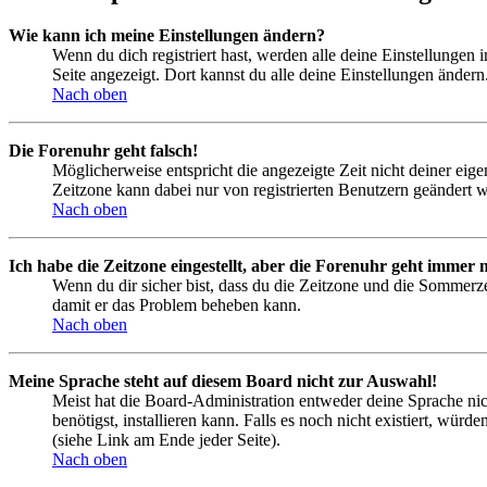
Wie kann ich meine Einstellungen ändern?
Wenn du dich registriert hast, werden alle deine Einstellungen
Seite angezeigt. Dort kannst du alle deine Einstellungen ändern
Nach oben
Die Forenuhr geht falsch!
Möglicherweise entspricht die angezeigte Zeit nicht deiner eigen
Zeitzone kann dabei nur von registrierten Benutzern geändert wer
Nach oben
Ich habe die Zeitzone eingestellt, aber die Forenuhr geht immer n
Wenn du dir sicher bist, dass du die Zeitzone und die Sommerzeit
damit er das Problem beheben kann.
Nach oben
Meine Sprache steht auf diesem Board nicht zur Auswahl!
Meist hat die Board-Administration entweder deine Sprache nich
benötigst, installieren kann. Falls es noch nicht existiert, 
(siehe Link am Ende jeder Seite).
Nach oben