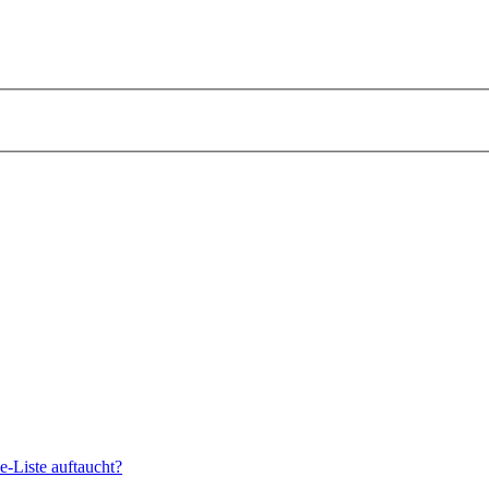
e-Liste auftaucht?