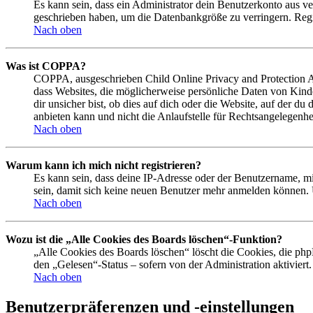
Es kann sein, dass ein Administrator dein Benutzerkonto aus ve
geschrieben haben, um die Datenbankgröße zu verringern. Regis
Nach oben
Was ist COPPA?
COPPA, ausgeschrieben Child Online Privacy and Protection Act
dass Websites, die möglicherweise persönliche Daten von Kind
dir unsicher bist, ob dies auf dich oder die Website, auf der du
anbieten kann und nicht die Anlaufstelle für Rechtsangelegenhei
Nach oben
Warum kann ich mich nicht registrieren?
Es kann sein, dass deine IP-Adresse oder der Benutzername, m
sein, damit sich keine neuen Benutzer mehr anmelden können. 
Nach oben
Wozu ist die „Alle Cookies des Boards löschen“-Funktion?
„Alle Cookies des Boards löschen“ löscht die Cookies, die php
den „Gelesen“-Status – sofern von der Administration aktivier
Nach oben
Benutzerpräferenzen und -einstellungen